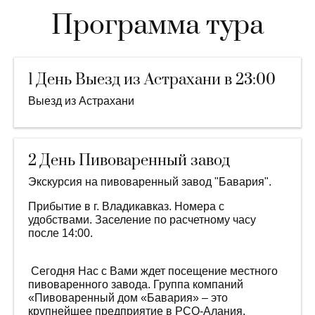
Программа тура
1 День Выезд из Астрахани в 23:00
Выезд из Астрахани
2 День Пивоваренный завод
Экскурсия на пивоваренный завод "Бавария".
Прибытие в г. Владикавказ. Номера с
удобствами. Заселение по расчетному часу
после 14:00.
Сегодня Нас с Вами ждет посещение местного
пивоваренного завода. Группа компаний
«Пивоваренный дом «Бавария» – это
крупнейшее предприятие в РСО-Алания,