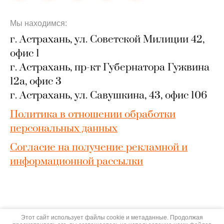
Мы находимся:
г. Астрахань, ул. Советской Милиции 42,
офис 1
г. Астрахань, пр-кт Губернатора Гужвина
12а, офис 3
г. Астрахань, ул. Савушкина, 43, офис 106
Политика в отношении обработки
персональных данных
Согласие на получение рекламной и
информационной рассылки
Copyright © 2023 - 2026 Турагентство ANEX
Этот сайт использует файлы cookie и метаданные. Продолжая