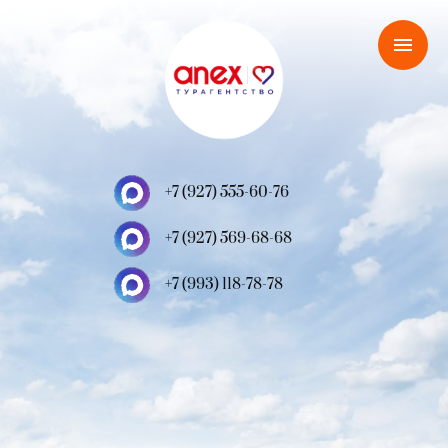
+7 (927) 555-60-76
+7 (927) 569-68-68
+7 (993) 118-78-78