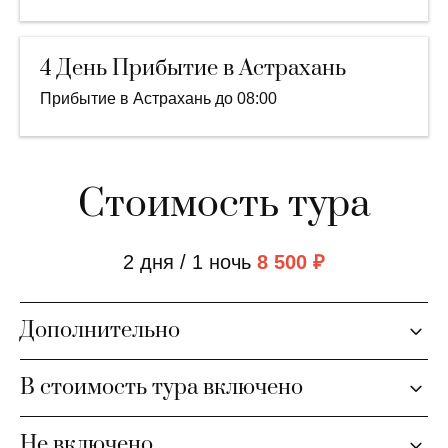
4 День Прибытие в Астрахань
Прибытие в Астрахань до 08:00
Стоимость тура
2 дня / 1 ночь
8 500 ₽
Дополнительно
В стоимость тура включено
Не включено