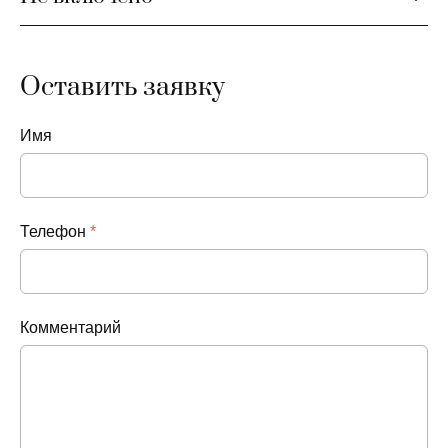
Оставить заявку
Имя
Телефон
*
Комментарий