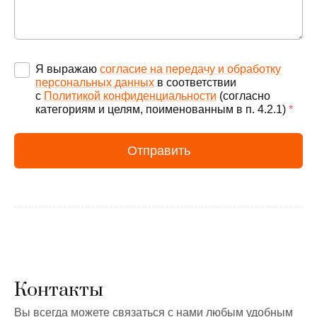
Я выражаю
согласие на передачу и обработку
персональных данных
в соответствии
с
Политикой конфиденциальности
(согласно
категориям и целям, поименованным в п. 4.2.1)
*
Отправить
Контакты
Вы всегда можете связаться с нами любым удобным