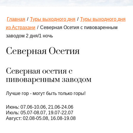
Главная
/
Туры выходного дня
/
Туры выходного дня
из Астрахани
/
Северная Осетия с пивоваренным
заводом 2 дня/1 ночь
Северная Осетия
Северная осетия с
пивоваренным заводом
Лучше гор - могут быть только горы!
Июнь: 07.06-10.06, 21.06-24.06
Июль: 05.07-08.07, 19.07-22.07
Август: 02.08-05.08, 16.08-19.08