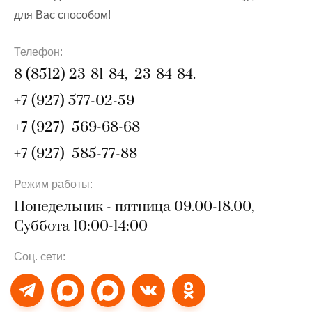
для Вас способом!
Телефон:
8 (8512) 23-81-84, 23-84-84.
+7 (927) 577-02-59
+7 (927) 569-68-68
+7 (927) 585-77-88
Режим работы:
Понедельник - пятница 09.00-18.00,
Суббота 10:00-14:00
Соц. сети: